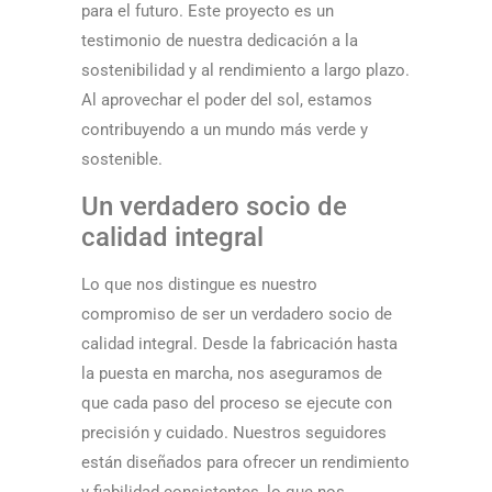
para el futuro. Este proyecto es un
testimonio de nuestra dedicación a la
sostenibilidad y al rendimiento a largo plazo.
Al aprovechar el poder del sol, estamos
contribuyendo a un mundo más verde y
sostenible.
Un verdadero socio de
calidad integral
Lo que nos distingue es nuestro
compromiso de ser un verdadero socio de
calidad integral. Desde la fabricación hasta
la puesta en marcha, nos aseguramos de
que cada paso del proceso se ejecute con
precisión y cuidado. Nuestros seguidores
están diseñados para ofrecer un rendimiento
y fiabilidad consistentes, lo que nos