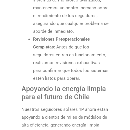
sistemas de monitoreo avanzados,
mantenemos un control cercano sobre
el rendimiento de los seguidores,
asegurando que cualquier problema se
aborde de inmediato.
Revisiones Preoperacionales
Completas
: Antes de que los
seguidores entren en funcionamiento,
realizamos revisiones exhaustivas
para confirmar que todos los sistemas
estén listos para operar.
Apoyando la energía limpia
para el futuro de Chile
Nuestros seguidores solares 1P ahora están
apoyando a cientos de miles de módulos de
alta eficiencia, generando energía limpia