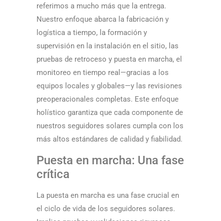
referimos a mucho más que la entrega.
Nuestro enfoque abarca la fabricación y
logística a tiempo, la formación y
supervisión en la instalación en el sitio, las
pruebas de retroceso y puesta en marcha, el
monitoreo en tiempo real—gracias a los
equipos locales y globales—y las revisiones
preoperacionales completas. Este enfoque
holístico garantiza que cada componente de
nuestros seguidores solares cumpla con los
más altos estándares de calidad y fiabilidad.
Puesta en marcha: Una fase
crítica
La puesta en marcha es una fase crucial en
el ciclo de vida de los seguidores solares.