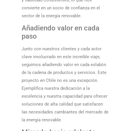
convierte en un socio de confianza en el
sector de la energía renovable.
Añadiendo valor en cada
paso
Junto con nuestros clientes y cada actor
clave involucrado en este increíble viaje,
seguimos añadiendo valor en cada eslabón
de la cadena de productos y servicios. Este
proyecto en Chile no es una excepción.
Ejemplifica nuestra dedicación a la
excelencia y nuestra capacidad para ofrecer
soluciones de alta calidad que satisfacen
las necesidades cambiantes del mercado de
la energía renovable.