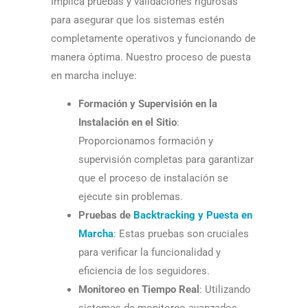
Implica pruebas y validaciones rigurosas
para asegurar que los sistemas estén
completamente operativos y funcionando de
manera óptima. Nuestro proceso de puesta
en marcha incluye:
Formación y Supervisión en la
Instalación en el Sitio
:
Proporcionamos formación y
supervisión completas para garantizar
que el proceso de instalación se
ejecute sin problemas.
Pruebas de
Backtracking y Puesta en
Marcha
: Estas pruebas son cruciales
para verificar la funcionalidad y
eficiencia de los seguidores.
Monitoreo en Tiempo Real
: Utilizando