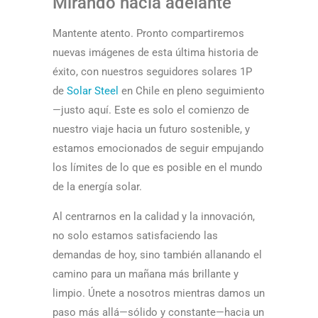
Mirando hacia adelante
Mantente atento. Pronto compartiremos
nuevas imágenes de esta última historia de
éxito, con nuestros seguidores solares 1P
de
Solar Steel
en Chile en pleno seguimiento
—justo aquí. Este es solo el comienzo de
nuestro viaje hacia un futuro sostenible, y
estamos emocionados de seguir empujando
los límites de lo que es posible en el mundo
de la energía solar.
Al centrarnos en la calidad y la innovación,
no solo estamos satisfaciendo las
demandas de hoy, sino también allanando el
camino para un mañana más brillante y
limpio. Únete a nosotros mientras damos un
paso más allá—sólido y constante—hacia un