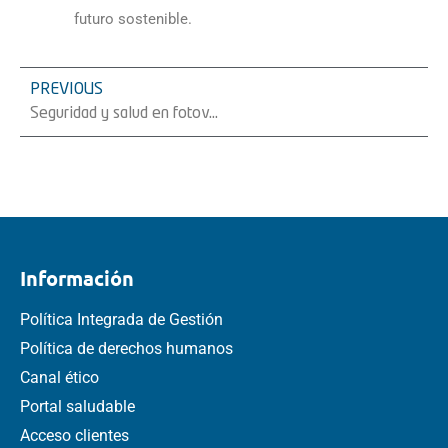
futuro sostenible.
PREVIOUS
Seguridad y salud en fotovoltaica en verano (Y siempre)
Información
Política Integrada de Gestión
Política de derechos humanos
Canal ético
Portal saludable
Acceso clientes