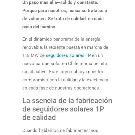
Un paso más allá—sólido y constante.
Porque para nosotros, nunca se trata solo
de volumen. Se trata de calidad, en cada
paso del camino.
En el dinámico panorama de la energía
renovable, la reciente puesta en marcha de
118 MW de
seguidores solares 1P
en un
nuevo parque solar en Chile marca un hito
significativo. Este logro subraya nuestro
compromiso con la calidad y la excelencia
en cada fase de nuestras operaciones.
La ssencia de la fabricación
de seguidores solares 1P
de calidad
Cuando hablamos de fabricantes, nos