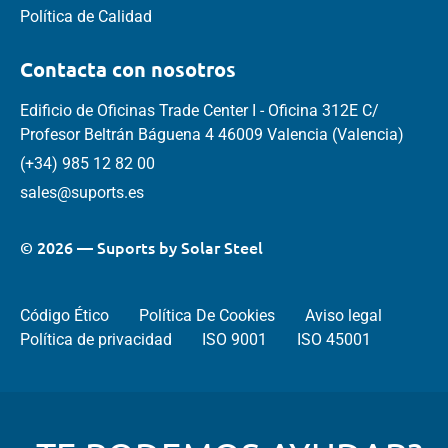
Política de Calidad
Contacta con nosotros
Edificio de Oficinas Trade Center I - Oficina 312E C/
Profesor Beltrán Báguena 4 46009 Valencia (Valencia)
(+34) 985 12 82 00
sales@suports.es
© 2026 — Suports by Solar Steel
Código Ético
Política De Cookies
Aviso legal
Política de privacidad
ISO 9001
ISO 45001