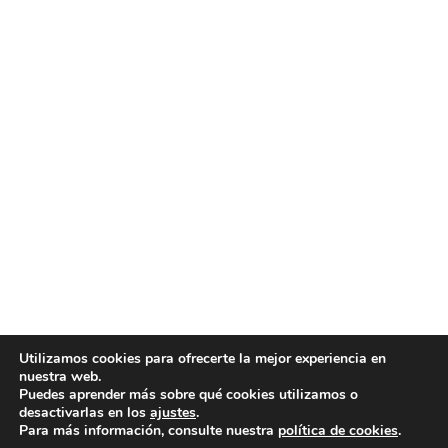
Utilizamos cookies para ofrecerte la mejor experiencia en
nuestra web.
Puedes aprender más sobre qué cookies utilizamos o
desactivarlas en los
ajustes
.
Para más información, consulte nuestra
política de cookies
.