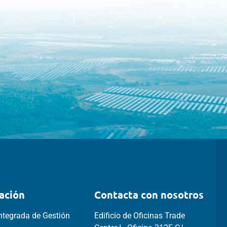
ación
Contacta con nosotros
Integrada de Gestión
Edificio de Oficinas Trade