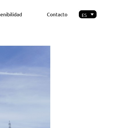
enibilidad
Contacto
ES