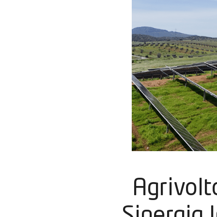
Agrivolt
Sinergia 