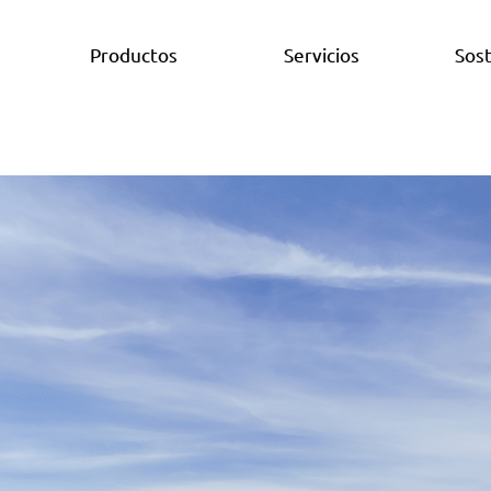
Productos
Servicios
Sost