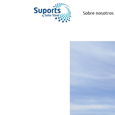
Sobre nosotros