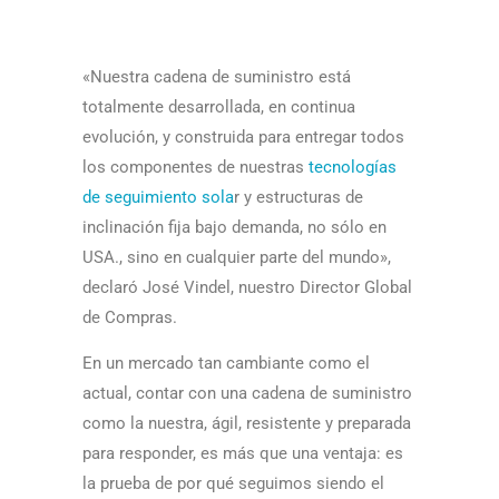
«Nuestra cadena de suministro está
totalmente desarrollada, en continua
evolución, y construida para entregar todos
los componentes de nuestras
tecnologías
de seguimiento sola
r y estructuras de
inclinación fija bajo demanda, no sólo en
USA., sino en cualquier parte del mundo»,
declaró José Vindel, nuestro Director Global
de Compras.
En un mercado tan cambiante como el
actual, contar con una cadena de suministro
como la nuestra, ágil, resistente y preparada
para responder, es más que una ventaja: es
la prueba de por qué seguimos siendo el