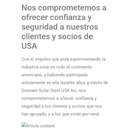
Nos comprometemos a
ofrecer confianza y
seguridad a nuestros
clientes y socios de
USA
Con el impulso que está experimentando la
industria solar en todo el continente
americano, y habiendo participado
activamente en ella durante años a través de
Gonvarri Solar Steel USA Inc, nos
comprometemos a ofrecer confianza y
seguridad a los clientes y socios que nos
han apoyado, y a los que están por venir.