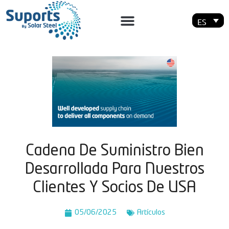
ES
Cadena De Suministro Bien
Desarrollada Para Nuestros
Clientes Y Socios De USA
05/06/2025
Artí­culos