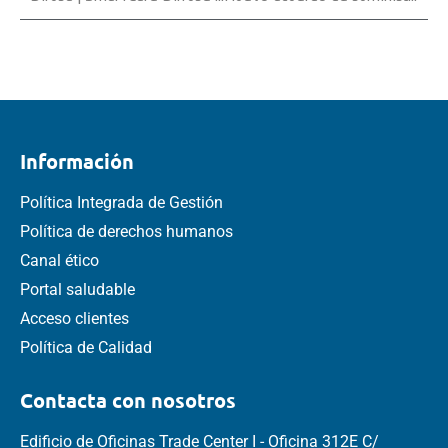
Información
Política Integrada de Gestión
Política de derechos humanos
Canal ético
Portal saludable
Acceso clientes
Política de Calidad
Contacta con nosotros
Edificio de Oficinas Trade Center I - Oficina 312E C/