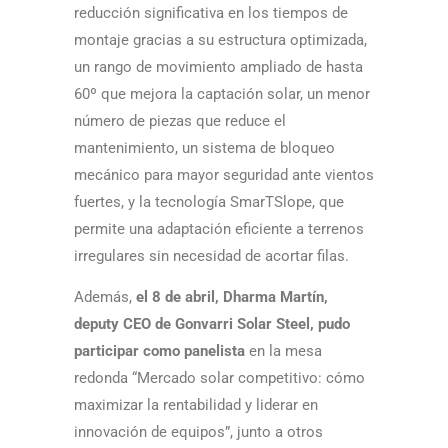
reducción significativa en los tiempos de
montaje gracias a su estructura optimizada,
un rango de movimiento ampliado de hasta
60º que mejora la captación solar, un menor
número de piezas que reduce el
mantenimiento, un sistema de bloqueo
mecánico para mayor seguridad ante vientos
fuertes, y la tecnología SmarTSlope, que
permite una adaptación eficiente a terrenos
irregulares sin necesidad de acortar filas.
Además,
el 8 de abril, Dharma Martín,
deputy CEO de Gonvarri Solar Steel, pudo
participar como panelista
en la mesa
redonda “Mercado solar competitivo: cómo
maximizar la rentabilidad y liderar en
innovación de equipos”, junto a otros