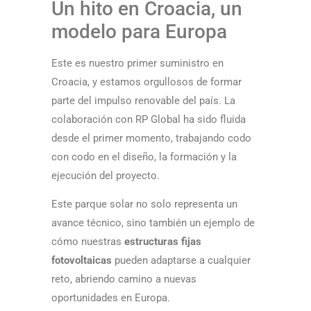
Un hito en Croacia, un
modelo para Europa
Este es nuestro primer suministro en
Croacia, y estamos orgullosos de formar
parte del impulso renovable del país. La
colaboración con RP Global ha sido fluida
desde el primer momento, trabajando codo
con codo en el diseño, la formación y la
ejecución del proyecto.
Este parque solar no solo representa un
avance técnico, sino también un ejemplo de
cómo nuestras
estructuras fijas
fotovoltaicas
pueden adaptarse a cualquier
reto, abriendo camino a nuevas
oportunidades en Europa.