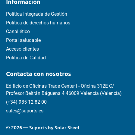
Información
Política Integrada de Gestión
Política de derechos humanos
Canal ético
Portal saludable
Acceso clientes
Política de Calidad
Contacta con nosotros
Edificio de Oficinas Trade Center I - Oficina 312E C/
Profesor Beltrán Báguena 4 46009 Valencia (Valencia)
(+34) 985 12 82 00
sales@suports.es
© 2026 — Suports by Solar Steel