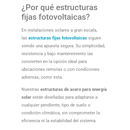
¿Por qué estructuras
fijas fotovoltaicas?
En instalaciones solares a gran escala,
las
estructuras fijas fotovoltaicas
siguen
siendo una apuesta segura. Su simplicidad,
resistencia y bajo mantenimiento las
convierten en la opción ideal para
ubicaciones remotas o con condiciones
adversas, como esta.
Nuestras
estructuras de acero para energía
solar
están diseñadas para adaptarse a
cualquier pendiente, tipo de suelo o
condición climática, sin comprometer la
eficiencia ni la estabilidad del sistema.