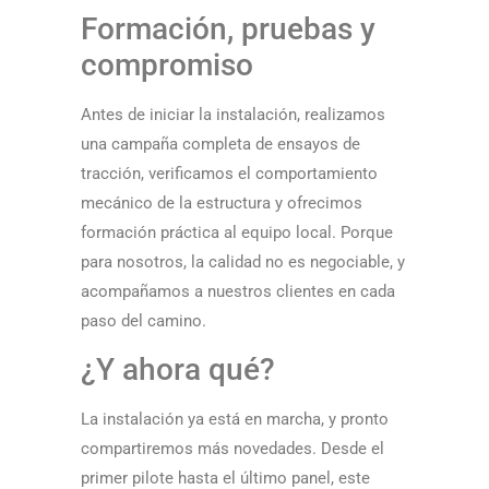
Formación, pruebas y
compromiso
Antes de iniciar la instalación, realizamos
una campaña completa de ensayos de
tracción, verificamos el comportamiento
mecánico de la estructura y ofrecimos
formación práctica al equipo local. Porque
para nosotros, la calidad no es negociable, y
acompañamos a nuestros clientes en cada
paso del camino.
¿Y ahora qué?
La instalación ya está en marcha, y pronto
compartiremos más novedades. Desde el
primer pilote hasta el último panel, este