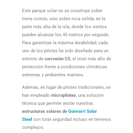
Este parque solar no se construye sobre
tierra común, sino sobre roca sólida, en la
parte más alta de la isla, donde los vientos
pueden alcanzar los 45 metros por segundo.
Para garantizar la máxima durabilidad, cada
uno de los pilotes ha sido diseñado para un
entorno de
corrosión C5
, el nivel más alto de
protección frente a condiciones climáticas
extremas y ambientes marinos.
Además, en lugar de pilotes tradicionales, se
han empleado
micropilotes
, una solución
técnica que permite anclar nuestras
estructuras solares de
Gonvarri Solar
Steel
con total seguridad incluso en terrenos
complejos.