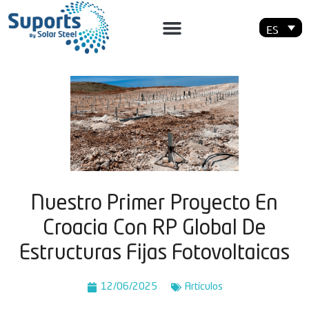
ES
Nuestro Primer Proyecto En
Croacia Con RP Global De
Estructuras Fijas Fotovoltaicas
12/06/2025
Artí­culos