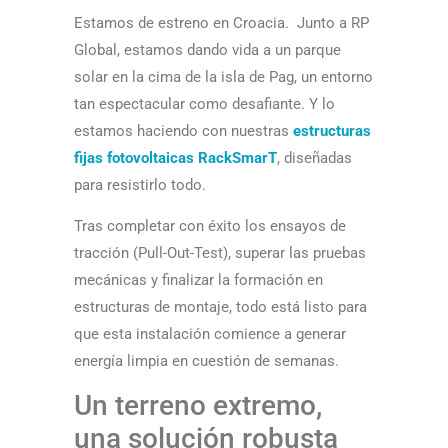
Estamos de estreno en Croacia. Junto a RP
Global, estamos dando vida a un parque
solar en la cima de la isla de Pag, un entorno
tan espectacular como desafiante. Y lo
estamos haciendo con nuestras
estructuras
fijas fotovoltaicas RackSmarT
, diseñadas
para resistirlo todo.
Tras completar con éxito los ensayos de
tracción (Pull-Out-Test), superar las pruebas
mecánicas y finalizar la formación en
estructuras de montaje, todo está listo para
que esta instalación comience a generar
energía limpia en cuestión de semanas.
Un terreno extremo,
una solución robusta