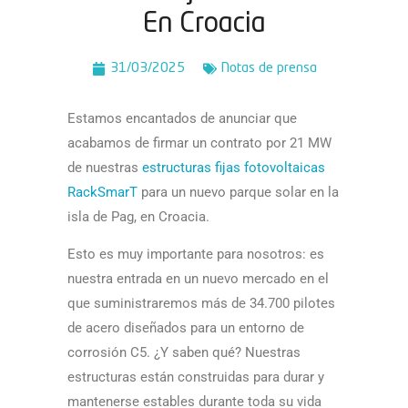
En Croacia
31/03/2025
Notas de prensa
Estamos encantados de anunciar que
acabamos de firmar un contrato por 21 MW
de nuestras
estructuras fijas fotovoltaicas
RackSmarT
para un nuevo parque solar en la
isla de Pag, en Croacia.
Esto es muy importante para nosotros: es
nuestra entrada en un nuevo mercado en el
que suministraremos más de 34.700 pilotes
de acero diseñados para un entorno de
corrosión C5. ¿Y saben qué? Nuestras
estructuras están construidas para durar y
mantenerse estables durante toda su vida