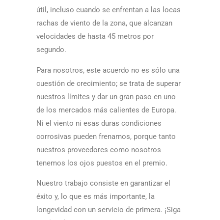
útil, incluso cuando se enfrentan a las locas
rachas de viento de la zona, que alcanzan
velocidades de hasta 45 metros por
segundo.
Para nosotros, este acuerdo no es sólo una
cuestión de crecimiento; se trata de superar
nuestros límites y dar un gran paso en uno
de los mercados más calientes de Europa.
Ni el viento ni esas duras condiciones
corrosivas pueden frenarnos, porque tanto
nuestros proveedores como nosotros
tenemos los ojos puestos en el premio.
Nuestro trabajo consiste en garantizar el
éxito y, lo que es más importante, la
longevidad con un servicio de primera. ¡Siga