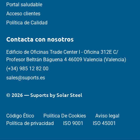
Portal saludable
Acceso clientes
Política de Calidad
Contacta con nosotros
Edificio de Oficinas Trade Center I - Oficina 312E C/
Profesor Beltrán Báguena 4 46009 Valencia (Valencia)
(+34) 985 12 82 00
sales@suports.es
© 2026 — Suports by Solar Steel
Código Ético
Política De Cookies
Aviso legal
Política de privacidad
ISO 9001
ISO 45001