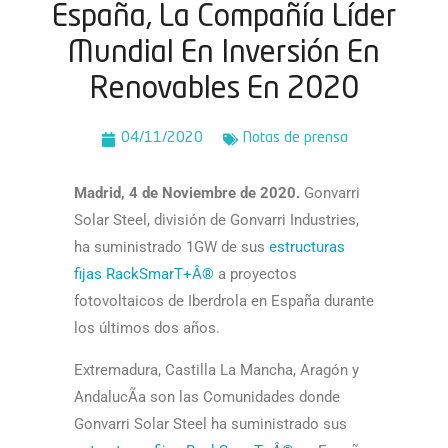
España, La Compañía Líder
Mundial En Inversión En
Renovables En 2020
04/11/2020
Notas de prensa
Madrid, 4 de Noviembre de 2020.
Gonvarri
Solar Steel, división de Gonvarri Industries,
ha suministrado 1GW de sus
estructuras
fijas RackSmarT+Â®
a proyectos
fotovoltaicos de Iberdrola en España durante
los últimos dos años.
Extremadura, Castilla La Mancha, Aragón y
AndalucÃ­a son las Comunidades donde
Gonvarri Solar Steel ha suministrado sus