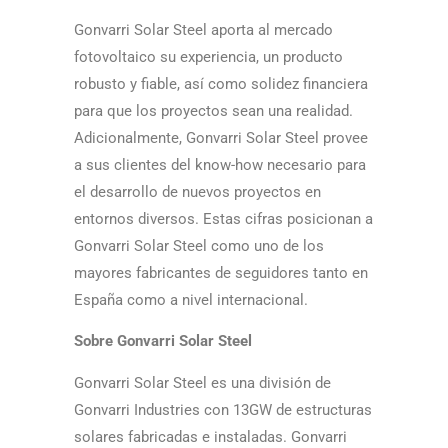
Gonvarri Solar Steel aporta al mercado
fotovoltaico su experiencia, un producto
robusto y fiable, así­ como solidez financiera
para que los proyectos sean una realidad.
Adicionalmente, Gonvarri Solar Steel provee
a sus clientes del know-how necesario para
el desarrollo de nuevos proyectos en
entornos diversos. Estas cifras posicionan a
Gonvarri Solar Steel como uno de los
mayores fabricantes de seguidores tanto en
España como a nivel internacional.
Sobre Gonvarri Solar Steel
Gonvarri Solar Steel es una división de
Gonvarri Industries con 13GW de estructuras
solares fabricadas e instaladas. Gonvarri