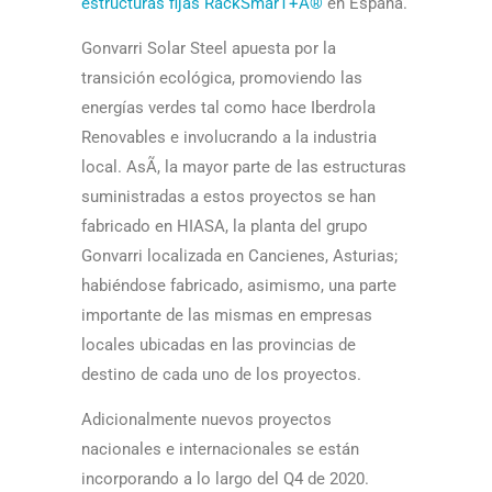
estructuras fijas RackSmarT+Â®
en España.
Gonvarri Solar Steel apuesta por la
transición ecológica, promoviendo las
energías verdes tal como hace Iberdrola
Renovables e involucrando a la industria
local. AsÃ­, la mayor parte de las estructuras
suministradas a estos proyectos se han
fabricado en HIASA, la planta del grupo
Gonvarri localizada en Cancienes, Asturias;
habiéndose fabricado, asimismo, una parte
importante de las mismas en empresas
locales ubicadas en las provincias de
destino de cada uno de los proyectos.
Adicionalmente nuevos proyectos
nacionales e internacionales se están
incorporando a lo largo del Q4 de 2020.