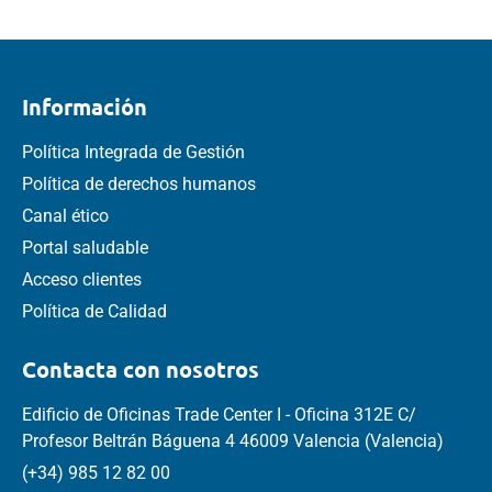
Información
Política Integrada de Gestión
Política de derechos humanos
Canal ético
Portal saludable
Acceso clientes
Política de Calidad
Contacta con nosotros
Edificio de Oficinas Trade Center I - Oficina 312E C/
Profesor Beltrán Báguena 4 46009 Valencia (Valencia)
(+34) 985 12 82 00