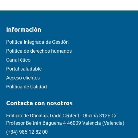
Información
Política Integrada de Gestión
Política de derechos humanos
Canal ético
Portal saludable
Acceso clientes
Política de Calidad
Contacta con nosotros
Edificio de Oficinas Trade Center I - Oficina 312E C/
Profesor Beltrán Báguena 4 46009 Valencia (Valencia)
(+34) 985 12 82 00