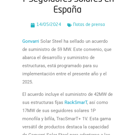
España
14/05/2024
Notas de prensa
Gonvarri
Solar Steel ha sellado un acuerdo
de suministro de 59 MW. Este convenio, que
abarca el desarrollo y suministro de
estructuras, está programado para su
implementación entre el presente año y el
2025.
El acuerdo incluye el suministro de 42MW de
sus estructuras fijas
RackSmarT
, así­ como
17MW de sus seguidores solares 1P
monofila y bifila, TracSmarT+ 1V. Esta gama
versátil de productos destaca la capacidad