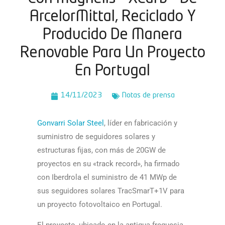
ArcelorMittal, Reciclado Y
Producido De Manera
Renovable Para Un Proyecto
En Portugal
14/11/2023
Notas de prensa
Gonvarri Solar Steel
, líder en fabricación y
suministro de seguidores solares y
estructuras fijas, con más de 20GW de
proyectos en su «track record», ha firmado
con Iberdrola el suministro de 41 MWp de
sus seguidores solares TracSmarT+1V para
un proyecto fotovoltaico en Portugal.