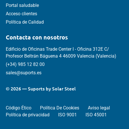
Portal saludable
Acceso clientes
Política de Calidad
Contacta con nosotros
Edificio de Oficinas Trade Center I - Oficina 312E C/
Profesor Beltrán Báguena 4 46009 Valencia (Valencia)
(+34) 985 12 82 00
sales@suports.es
© 2026 — Suports by Solar Steel
Código Ético
Política De Cookies
Aviso legal
Política de privacidad
ISO 9001
ISO 45001