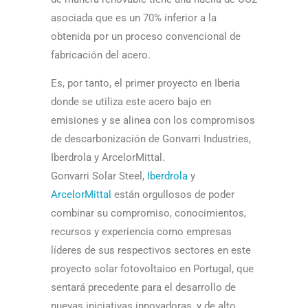
asociada que es un 70% inferior a la
obtenida por un proceso convencional de
fabricación del acero.
Es, por tanto, el primer proyecto en Iberia
donde se utiliza este acero bajo en
emisiones y se alinea con los compromisos
de descarbonización de Gonvarri Industries,
Iberdrola y ArcelorMittal.
Gonvarri Solar Steel,
Iberdrola
y
ArcelorMittal
están orgullosos de poder
combinar su compromiso, conocimientos,
recursos y experiencia como empresas
líderes de sus respectivos sectores en este
proyecto solar fotovoltaico en Portugal, que
sentará precedente para el desarrollo de
nuevas iniciativas innovadoras, y de alto