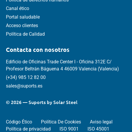
Canal ético
Portal saludable
Acceso clientes
Política de Calidad
Contacta con nosotros
Edificio de Oficinas Trade Center I - Oficina 312E C/
Profesor Beltrán Báguena 4 46009 Valencia (Valencia)
(+34) 985 12 82 00
sales@suports.es
© 2026 — Suports by Solar Steel
Código Ético
Política De Cookies
Aviso legal
Política de privacidad
ISO 9001
ISO 45001