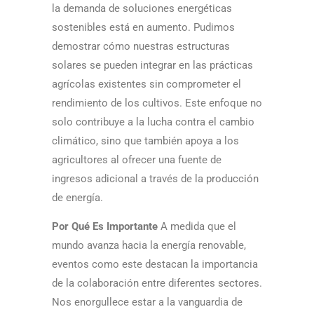
la demanda de soluciones energéticas
sostenibles está en aumento. Pudimos
demostrar cómo nuestras estructuras
solares se pueden integrar en las prácticas
agrícolas existentes sin comprometer el
rendimiento de los cultivos. Este enfoque no
solo contribuye a la lucha contra el cambio
climático, sino que también apoya a los
agricultores al ofrecer una fuente de
ingresos adicional a través de la producción
de energía.
Por Qué Es Importante
A medida que el
mundo avanza hacia la energía renovable,
eventos como este destacan la importancia
de la colaboración entre diferentes sectores.
Nos enorgullece estar a la vanguardia de