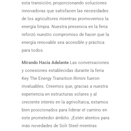
esta transición, proporcionando soluciones
innovadoras que satisfacen las necesidades
de los agricultores mientras promovemos la
energía limpia. Nuestra presencia en la feria
reforzó nuestro compromiso de hacer que la
energía renovable sea accesible y práctica
para todos.
Mirando Hacia Adelante
Las conversaciones
y conexiones establecidas durante la feria
Key The Energy Transition Rimini fueron
invaluables. Creemos que, gracias a nuestra
experiencia en estructuras solares y al
creciente interés en la agrivoltaica, estamos
bien posicionados para liderar el camino en
este prometedor ámbito. ¡Estén atentos para
más novedades de Solr Steel mientras