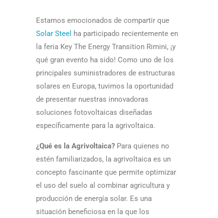
Estamos emocionados de compartir que
Solar Steel
ha participado recientemente en
la feria Key The Energy Transition Rimini, ¡y
qué gran evento ha sido! Como uno de los
principales suministradores de estructuras
solares en Europa, tuvimos la oportunidad
de presentar nuestras innovadoras
soluciones fotovoltaicas diseñadas
específicamente para la agrivoltaica.
¿Qué es la Agrivoltaica?
Para quienes no
estén familiarizados, la agrivoltaica es un
concepto fascinante que permite optimizar
el uso del suelo al combinar agricultura y
producción de energía solar. Es una
situación beneficiosa en la que los