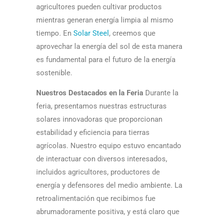
agricultores pueden cultivar productos
mientras generan energía limpia al mismo
tiempo. En
Solar Steel
, creemos que
aprovechar la energía del sol de esta manera
es fundamental para el futuro de la energía
sostenible.
Nuestros Destacados en la Feria
Durante la
feria, presentamos nuestras estructuras
solares innovadoras que proporcionan
estabilidad y eficiencia para tierras
agrícolas. Nuestro equipo estuvo encantado
de interactuar con diversos interesados,
incluidos agricultores, productores de
energía y defensores del medio ambiente. La
retroalimentación que recibimos fue
abrumadoramente positiva, y está claro que