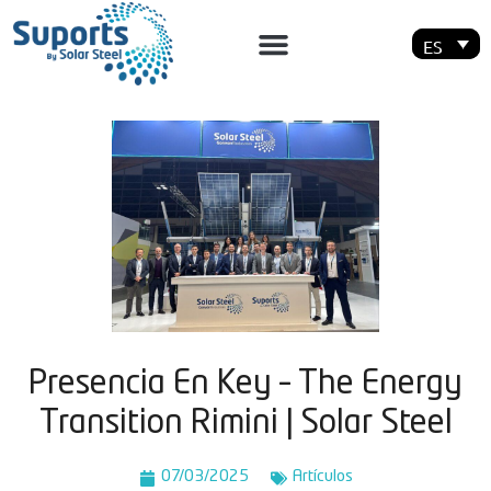
ES
Presencia En Key – The Energy
Transition Rimini | Solar Steel
07/03/2025
Artí­culos