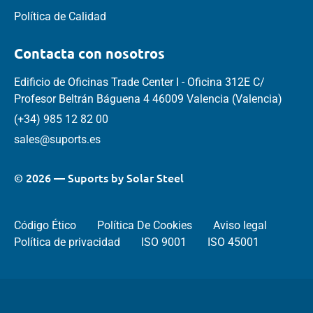
Política de Calidad
Contacta con nosotros
Edificio de Oficinas Trade Center I - Oficina 312E C/
Profesor Beltrán Báguena 4 46009 Valencia (Valencia)
(+34) 985 12 82 00
sales@suports.es
© 2026 — Suports by Solar Steel
Código Ético
Política De Cookies
Aviso legal
Política de privacidad
ISO 9001
ISO 45001