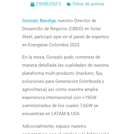
29/06/2023
Notas de prensa
Gonzalo Baselga
, nuestro Director de
Desarrollo de Negocio (CBDO) en Solar
Steel, participó ayer en el panel de expertos
en Energyear Colombia 2023.
En la mesa, Gonzalo pudo comentar de
manera detallada las cualidades de nuestra
plataforma multi-producto (trackers, fija,
soluciones para Generación Distribuida y
agrivoltaica) así­ como nuestra amplia
experiencia internacional con +19GW
suministrados de los cuales 7,6GW se
encuentran en LATAM & USA.
Adicionalmente, expuso nuestro