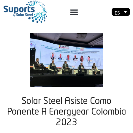
ES
Solar Steel Asiste Como
Ponente A Energyear Colombia
2023