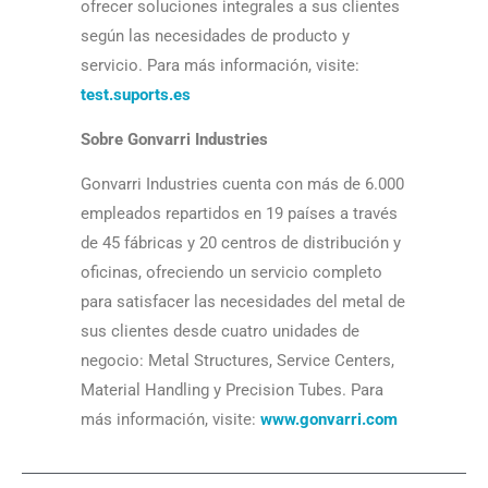
ofrecer soluciones integrales a sus clientes
según las necesidades de producto y
servicio. Para más información, visite:
test.suports.es
Sobre Gonvarri Industries
Gonvarri Industries cuenta con más de 6.000
empleados repartidos en 19 países a través
de 45 fábricas y 20 centros de distribución y
oficinas, ofreciendo un servicio completo
para satisfacer las necesidades del metal de
sus clientes desde cuatro unidades de
negocio: Metal Structures, Service Centers,
Material Handling y Precision Tubes. Para
más información, visite:
www.gonvarri.com