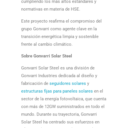
cumpliendo los más altos estándares y
normativas en materia de HSE.
Este proyecto reafirma el compromiso del
grupo Gonvarri como agente clave en la
transición energética limpia y sostenible
frente al cambio climático.
Sobre Gonvarri Solar Steel
Gonvarri Solar Steel es una división de
Gonvarri Industries dedicada al diseño y
fabricación de
seguidores solares
y
estructuras fijas para paneles solares
en el
sector de la energí­a fotovoltaica, que cuenta
con más de 12GW suministrados en todo el
mundo. Durante su trayectoria, Gonvarri
Solar Steel ha centrado sus esfuerzos en