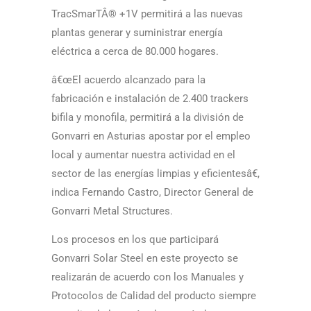
TracSmarTÂ® +1V permitirá a las nuevas
plantas generar y suministrar energí­a
eléctrica a cerca de 80.000 hogares.
â€œEl acuerdo alcanzado para la
fabricación e instalación de 2.400 trackers
bifila y monofila, permitirá a la división de
Gonvarri en Asturias apostar por el empleo
local y aumentar nuestra actividad en el
sector de las energías limpias y eficientesâ€,
indica Fernando Castro, Director General de
Gonvarri Metal Structures.
Los procesos en los que participará
Gonvarri Solar Steel en este proyecto se
realizarán de acuerdo con los Manuales y
Protocolos de Calidad del producto siempre