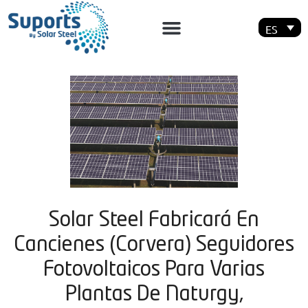
ES
Solar Steel Fabricará En
Cancienes (Corvera) Seguidores
Fotovoltaicos Para Varias
Plantas De Naturgy,