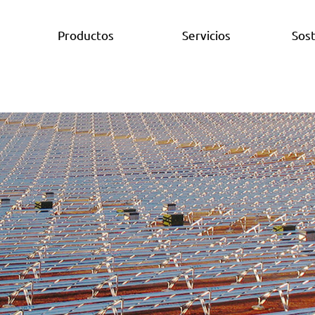
Productos
Servicios
Sost