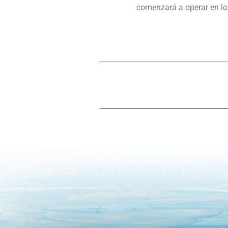
comenzará a operar en l