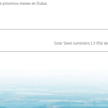
os próximos meses en Dubai.