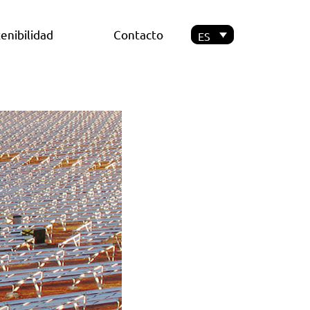
enibilidad
Contacto
ES