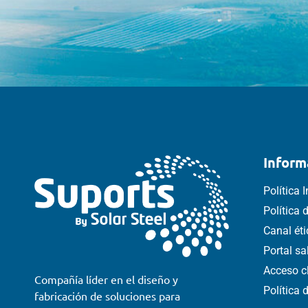
Inform
Política 
Política
Canal ét
Portal s
Acceso c
Compañía líder en el diseño y
Política 
fabricación de soluciones para