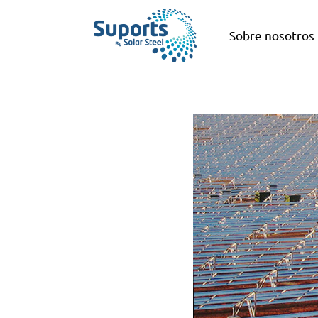
Sobre nosotros