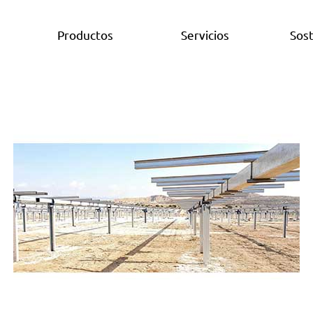
Productos
Servicios
Sost