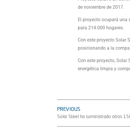
de noviembre de 2017.
El proyecto ocupará una s
para 214.000 hogares.
Con este proyecto Solar 
posicionando a la compañ
Con este proyecto, Solar 
energética limpia y compet
PREVIOUS