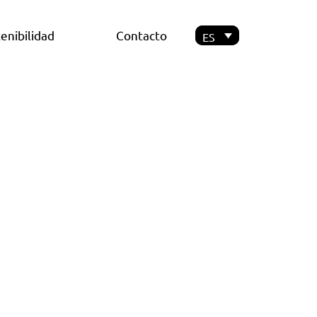
enibilidad
Contacto
ES