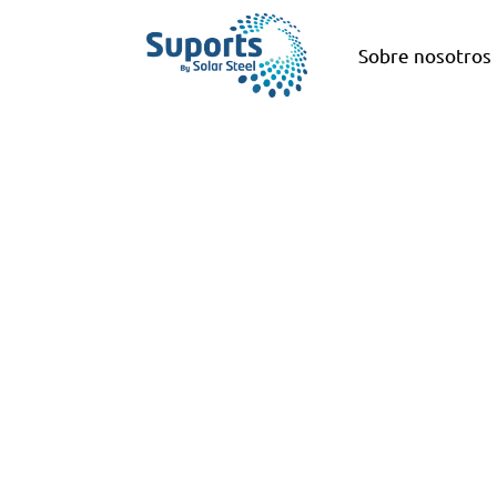
Sobre nosotros