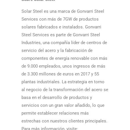
Solar Steel es una marca de Gonvarri Steel
Services con más de 7GW de productos
solares fabricados e instalados. Gonvarri
Steel Services es parte de Gonvarri Steel
Industries, una compañía líder de centros de
servicio del acero y la fabricación de
componentes de energí­a renovable con más
de 9.000 empleados, unos ingresos de más
de 3.300 millones de euros en 2017 y 55
plantas industriales. La estrategia en torno
al negocio de la transformación del acero se
basa en el desarrollo de productos y
servicios con un gran valor añadido, lo que
permite establecer relaciones más
estrechas con nuestros clientes principales.
Para más información, visite: