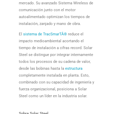
mercado. Su avanzado Sistema Wireless de
comunicación junto con el motor
autoalimentado optimizan los tiempos de
instalación, zanjado y mano de obra.
El
sistema de TracSmarTÂ®
reduce el
impacto medioambiental acortando el
tiempo de instalación a cifras record. Solar
Steel se distingue por integrar internamente
todos los procesos de su cadena de valor,
desde las bobinas hasta la
estructura
completamente instalada en planta. Esto,
combinado con su capacidad de ingeniería y
fuerza organizacional, posiciona a Solar
Steel como un líder en la industria solar.
Sobre Solar Steel