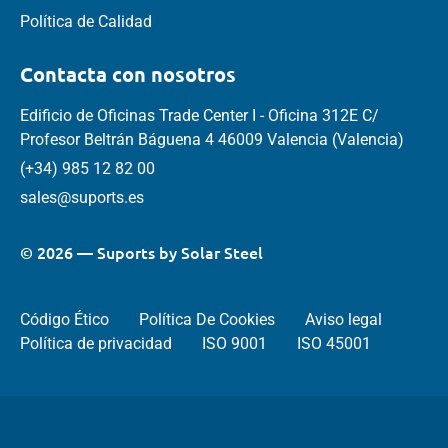
Política de Calidad
Contacta con nosotros
Edificio de Oficinas Trade Center I - Oficina 312E C/
Profesor Beltrán Báguena 4 46009 Valencia (Valencia)
(+34) 985 12 82 00
sales@suports.es
© 2026 — Suports by Solar Steel
Código Ético
Política De Cookies
Aviso legal
Política de privacidad
ISO 9001
ISO 45001