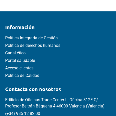
Información
Política Integrada de Gestión
Política de derechos humanos
Canal ético
Portal saludable
Acceso clientes
Política de Calidad
Contacta con nosotros
Edificio de Oficinas Trade Center I - Oficina 312E C/
Profesor Beltrán Báguena 4 46009 Valencia (Valencia)
(+34) 985 12 82 00