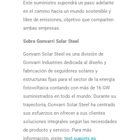
Este suministro supondrá un paso adelante
en el camino hacia un mundo sostenible y
libre de emisiones, objetivo que comparten
ambas empresas.
Sobre Gonvarri Solar Steel
Gonvarri Solar Steel es una división de
Gonvarri Industries dedicada al diseño y
fabricación de seguidores solares y
estructuras fijas para el sector de la energí­a
fotovoltaica contando con más de 16 GW
suministrados en todo el mundo. Durante su
trayectoria, Gonvarri Solar Steel ha centrado
sus esfuerzos en ofrecer a sus clientes
soluciones integrales según las necesidades
de producto y servicio. Para más
información, visite:
test.suports.es