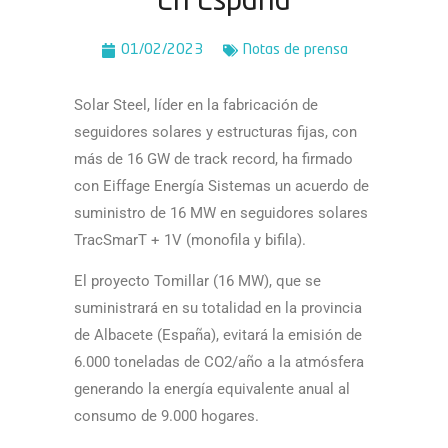
En España
01/02/2023
Notas de prensa
Solar Steel, líder en la fabricación de
seguidores solares y estructuras fijas, con
más de 16 GW de track record, ha firmado
con Eiffage Energía Sistemas un acuerdo de
suministro de 16 MW en seguidores solares
TracSmarT + 1V (monofila y bifila).
El proyecto Tomillar (16 MW), que se
suministrará en su totalidad en la provincia
de Albacete (España), evitará la emisión de
6.000 toneladas de CO2/año a la atmósfera
generando la energí­a equivalente anual al
consumo de 9.000 hogares.